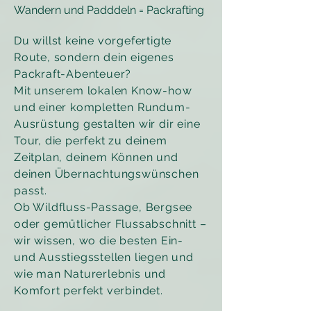
Wandern und Padddeln = Packrafting
Du willst keine vorgefertigte
Route, sondern dein eigenes
Packraft-Abenteuer?
Mit unserem lokalen Know-how
und einer kompletten Rundum-
Ausrüstung gestalten wir dir eine
Tour, die perfekt zu deinem
Zeitplan, deinem Können und
deinen Übernachtungswünschen
passt.
Ob Wildfluss-Passage, Bergsee
oder gemütlicher Flussabschnitt –
wir wissen, wo die besten Ein-
und Ausstiegsstellen liegen und
wie man Naturerlebnis und
Komfort perfekt verbindet.