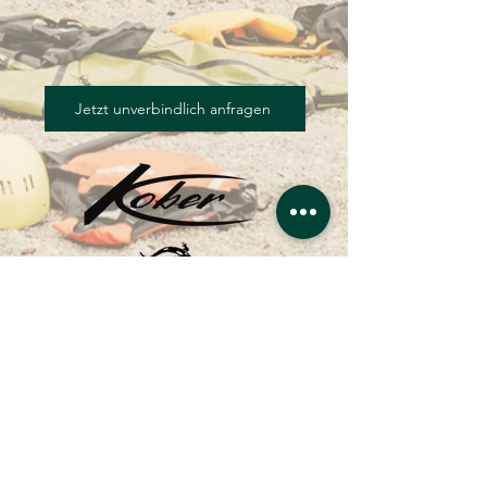
Jetzt unverbindlich anfragen