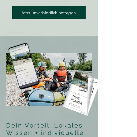
Jetzt unverbindlich anfragen
Dein Vorteil: Lokales
Wissen + individuelle