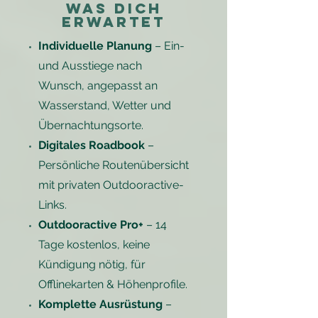
Was dich
erwartet
Individuelle Planung
– Ein-
und Ausstiege nach
Wunsch, angepasst an
Wasserstand, Wetter und
Übernachtungsorte.
Digitales Roadbook
–
Persönliche Routenübersicht
mit privaten Outdooractive-
Links.
Outdooractive Pro+
– 14
Tage kostenlos, keine
Kündigung nötig, für
Offlinekarten & Höhenprofile.
Komplette Ausrüstung
–