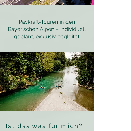
Packraft-Touren in den
Bayerischen Alpen – individuell
geplant, exklusiv begleitet
Ist das was für mich?