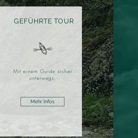
GEFÜHRTE TOUR
Mit einem Guide sicher
unterwegs.
Mehr Infos