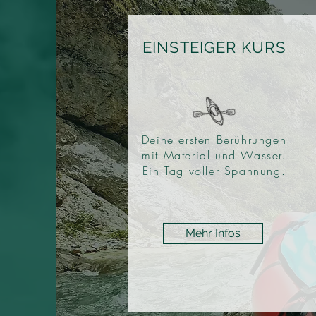
EINSTEIGER KURS
Deine ersten Berührungen
mit Material und Wasser.
Ein Tag voller Spannung.
Mehr Infos